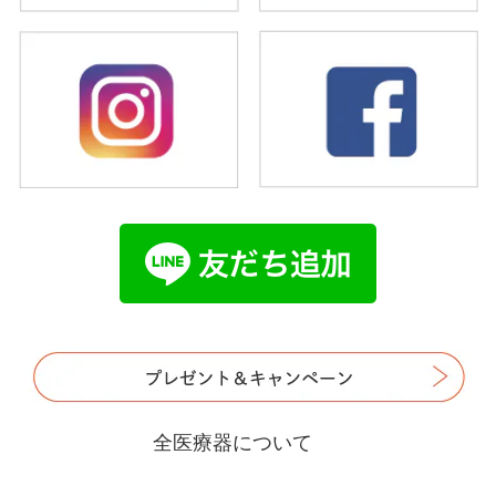
全医療器について