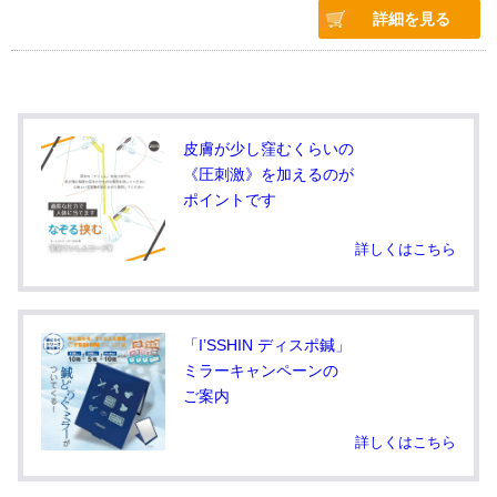
詳細を見る
皮膚が少し窪むくらいの
《圧刺激》を加えるのが
ポイントです
詳しくはこちら
「I’SSHIN ディスポ鍼」
ミラーキャンペーンの
ご案内
詳しくはこちら