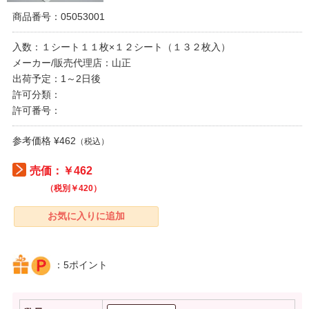
商品番号：05053001
入数：１シート１１枚×１２シート（１３２枚入）
メーカー/販売代理店：山正
出荷予定：1～2日後
許可分類：
許可番号：
参考価格 ¥462
（税込）
売価：￥462
（税別￥420）
：5ポイント