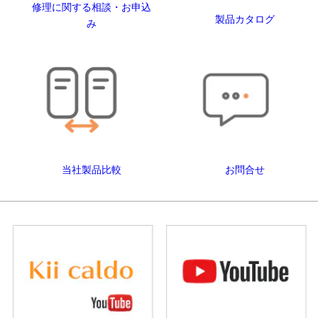
修理に関する相談・お申込
製品カタログ
み
当社製品比較
お問合せ