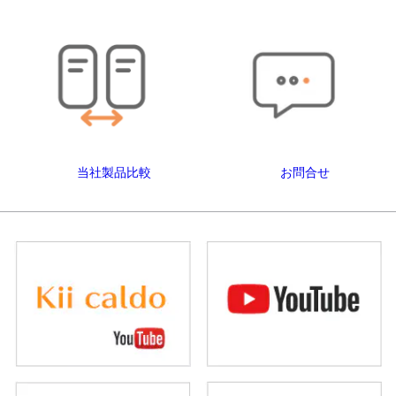
当社製品比較
お問合せ