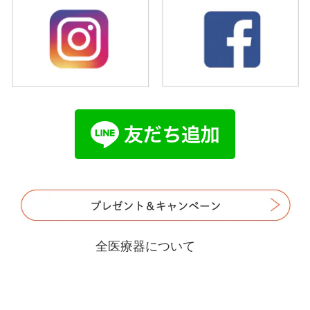
全医療器について