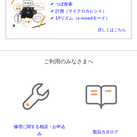
✔ つぼ探索
✔ 計測（マイクロカレント）
✔ 1/fリズム（s-mixedモード）
詳しくはこちら
ご利用のみなさまへ
修理に関する相談・お申込
製品カタログ
み