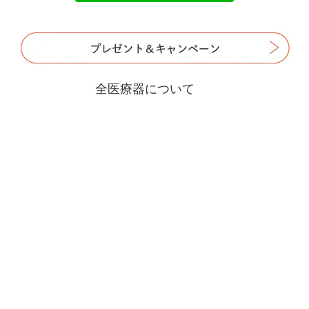
全医療器について