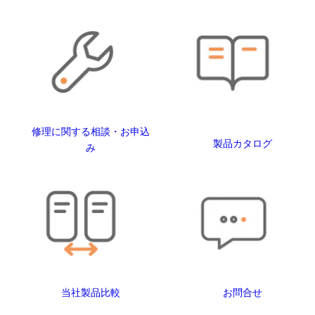
修理に関する相談・お申込
製品カタログ
み
当社製品比較
お問合せ