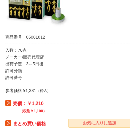
商品番号：05001012
入数：70点
メーカー/販売代理店：
出荷予定：3～5日後
許可分類：
許可番号：
参考価格 ¥1,331
（税込）
売価：￥1,210
（税別￥1,100）
まとめ買い価格