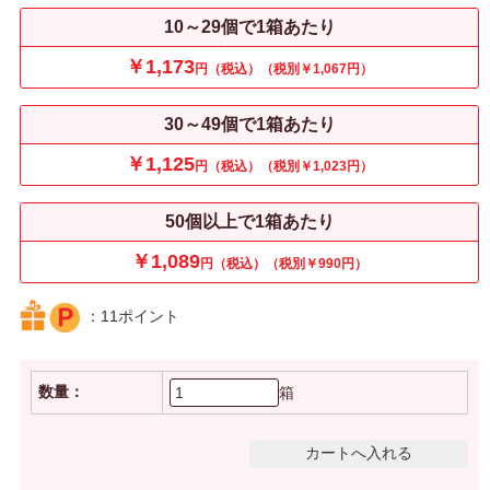
10～29個で1箱あたり
￥1,173
円（税込）（税別￥1,067円）
30～49個で1箱あたり
￥1,125
円（税込）（税別￥1,023円）
50個以上で1箱あたり
￥1,089
円（税込）（税別￥990円）
：11ポイント
数量：
箱