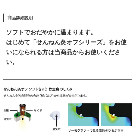
商品詳細説明
ソフトでおだやかに温まります。
はじめて「せんねん灸オフシリーズ」をお使
いになられる方は当商品からお使いくださ
い。