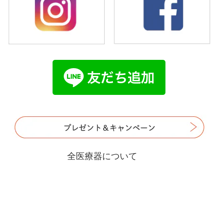
全医療器について