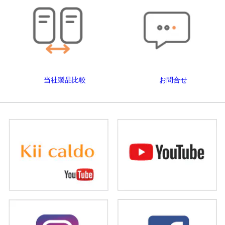
当社製品比較
お問合せ