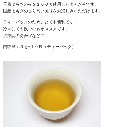
天然よもぎのみを１００％使用したよもぎ茶です。
国産よもぎの香り高い風味をお楽しみいただけます。
ティーパックのため、とても便利です。
冷やしても飲むのもオススメです。
治療院の待合室などに
内容量：３ｇ×１０袋（ティーパック）