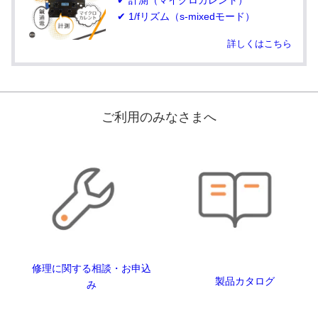
✔ 計測（マイクロカレント）
✔ 1/fリズム（s-mixedモード）
詳しくはこちら
ご利用のみなさまへ
修理に関する相談・お申込
製品カタログ
み