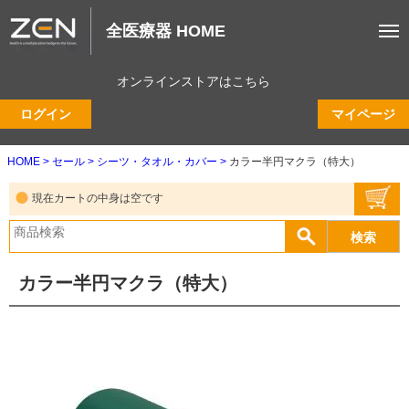
全医療器 HOME
オンラインストアはこちら
ログイン
マイページ
HOME
セール
シーツ・タオル・カバー
カラー半円マクラ（特大）
現在カートの中身は空です
カラー半円マクラ（特大）