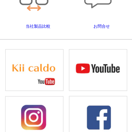
当社製品比較
お問合せ