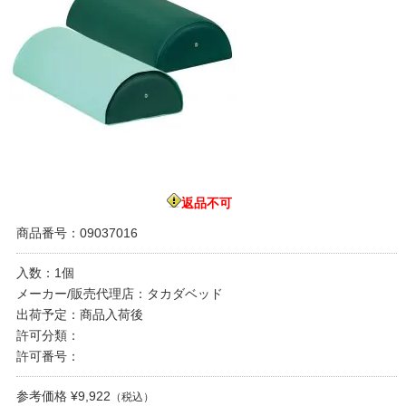
返品不可
商品番号：09037016
入数：1個
メーカー/販売代理店：タカダベッド
出荷予定：商品入荷後
許可分類：
許可番号：
参考価格 ¥9,922
（税込）