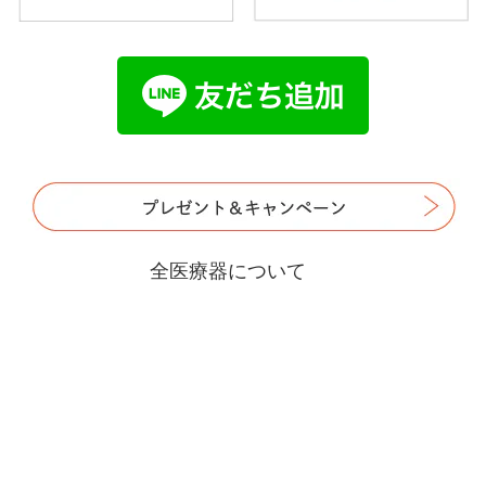
全医療器について