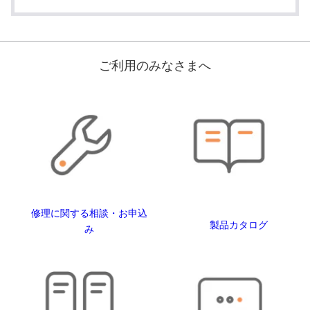
ご利用のみなさまへ
修理に関する相談・お申込
製品カタログ
み