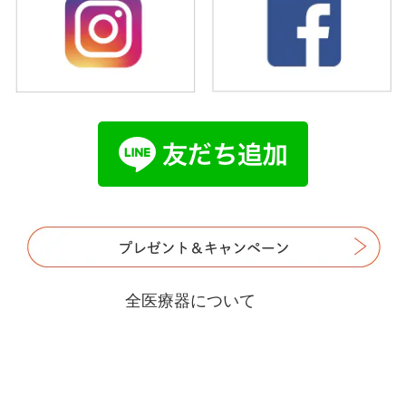
全医療器について