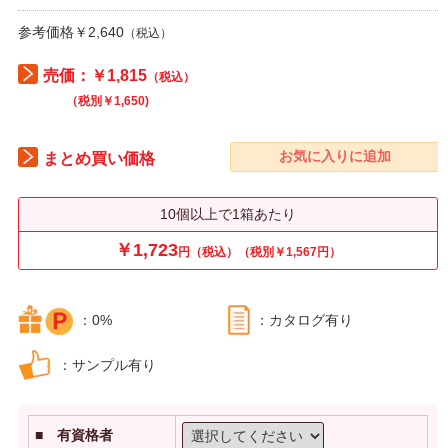
参考価格￥2,640
（税込）
売価：￥1,815
（税込）
（税別￥1,650)
まとめ買い価格
10個以上で1箱あたり
￥1,723
円（税込）（税別￥1,567円）
：0%
：カタログ有り
：サンプル有り
■ 有資格者