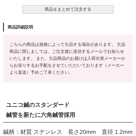
商品詳細説明
こちらの商品は規格によって欠品する場合があります。 欠品
商品に関しましては、ご注文後に送信するメールでお知らせ
いたします。 また、欠品商品のお届けは入荷次第メーカーか
らお送りするお手配をさせていただいております（メーカー
より直送）予めご了承ください。
ユニコ鍼のスタンダード
鍼管を新たに六角鍼管採用
鍼柄：材質 ステンレス 長さ20mm 直径 1.2mm