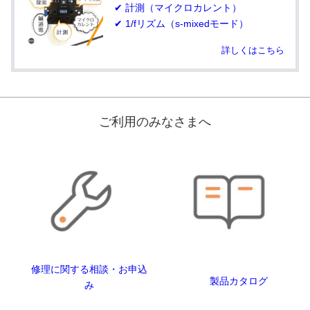
✔ 計測（マイクロカレント）
✔ 1/fリズム（s-mixedモード）
詳しくはこちら
ご利用のみなさまへ
修理に関する相談・お申込
製品カタログ
み