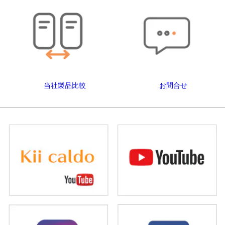
当社製品比較
お問合せ