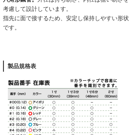
考慮して設計しています。
指先に面で接するため、安定し保持しやすい形状
です。
製品規格表