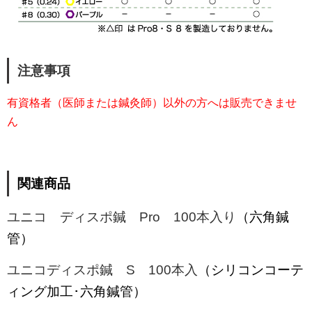
注意事項
有資格者（医師または鍼灸師）以外の方へは販売できませ
ん
関連商品
ユニコ ディスポ鍼 Pro 100本入り
（六角鍼
管）
ユニコディスポ鍼 S 100本入
（シリコンコーテ
ィング加工･六角鍼管）