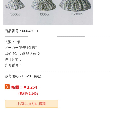
商品番号：06048021
入数：1個
メーカー/販売代理店：
出荷予定：商品入荷後
許可分類：
許可番号：
参考価格 ¥1,320
（税込）
売価：￥1,254
（税別￥1,140）