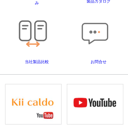
製品カタログ
み
当社製品比較
お問合せ