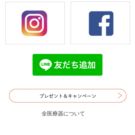
全医療器について