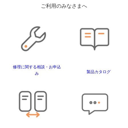
ご利用のみなさまへ
修理に関する相談・お申込
製品カタログ
み