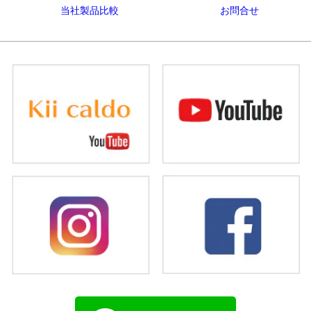
当社製品比較
お問合せ