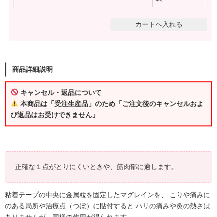
商品詳細説明
キャンセル・返品について
本商品は「受注生産品」のため「ご注文後のキャンセルおよ
び返品はお受けできません」
正確な１点がとりにくいときや、筋肉部に適します。
粘着テープの中央に金属粒を固定したマグレインを、 こりや痛みに
のある局所や治療点（つぼ）に貼付すると ハリの痛みや灸の熱さは
ありませんが、同様の作用が得られます。