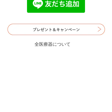
全医療器について