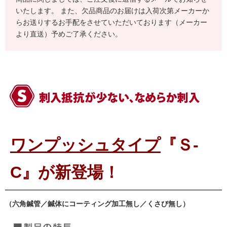
いたします。 また、欠品商品のお届けは入荷次第メーカーか
らお送りするお手配をさせていただいております（メーカー
より直送）予めご了承ください。
ワンプッシュタイプ
『Ｓ-
C』が新登場！
（六角鍼管／鍼体にコーティング加工無し／くさび無し）