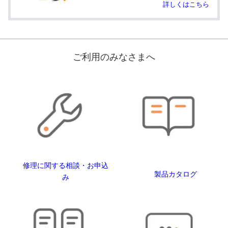
詳しくはこちら
ご利用のみなさまへ
修理に関する相談・お申込
製品カタログ
み