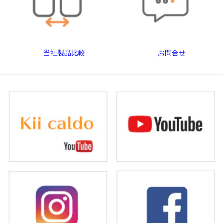
当社製品比較
お問合せ