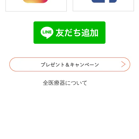
全医療器について