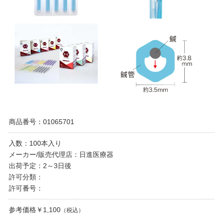
商品番号：01065701
入数：100本入り
メーカー/販売代理店：日進医療器
出荷予定：2～3日後
許可分類：
許可番号：
参考価格￥1,100
（税込）