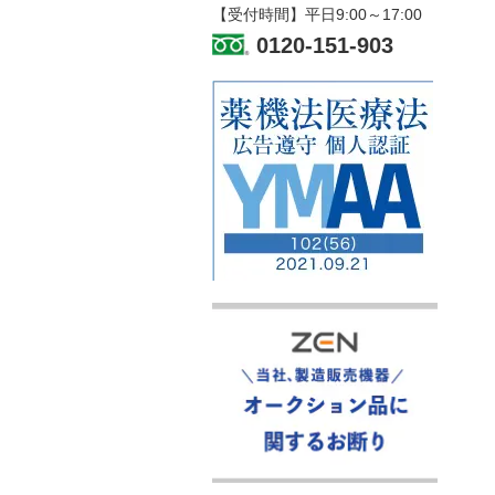
【受付時間】平日9:00～17:00
0120-151-903