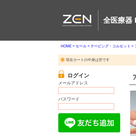
全医療器 
HOME
セール
テーピング・コルセット
現在カートの中身は空です
メールアドレス
パスワード