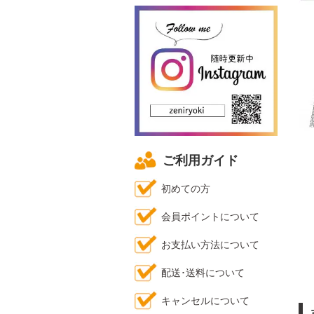
ご利用ガイド
初めての方
会員ポイントについて
お支払い方法について
配送･送料について
キャンセルについて