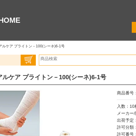
HOME
アルケア プライトン－100(シーネ)6-1号
アルケア プライトン－100(シーネ)6-1号
商品番号：0
入数：10
メーカー
出荷予定
許可分類
許可番号