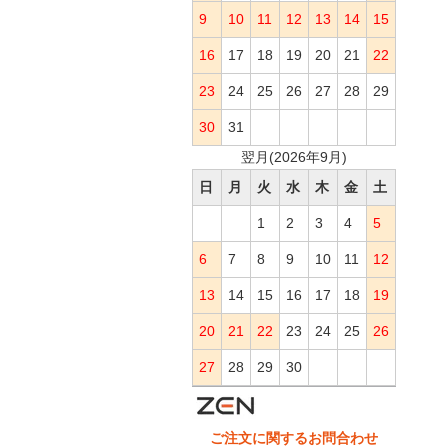
9
10
11
12
13
14
15
16
17
18
19
20
21
22
23
24
25
26
27
28
29
30
31
翌月(2026年9月)
日
月
火
水
木
金
土
1
2
3
4
5
6
7
8
9
10
11
12
13
14
15
16
17
18
19
20
21
22
23
24
25
26
27
28
29
30
ご注文に関するお問合わせ