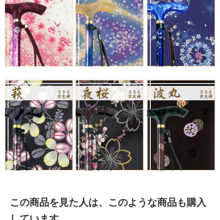
この商品を見た人は、このような商品も購入
しています