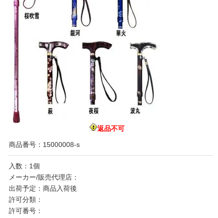
返品不可
商品番号：15000008-s
入数：1個
メーカー/販売代理店：
出荷予定：商品入荷後
許可分類：
許可番号：