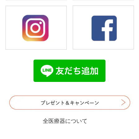
全医療器について