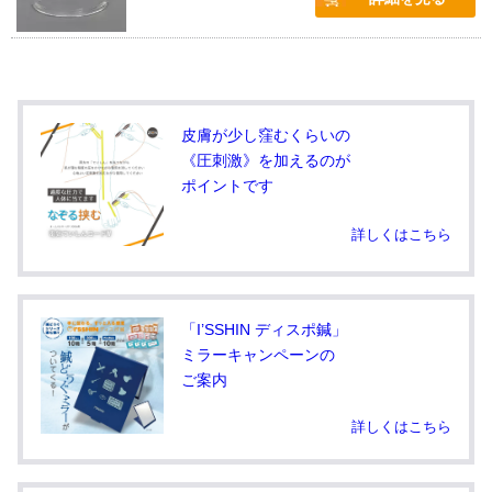
皮膚が少し窪むくらいの
《圧刺激》を加えるのが
ポイントです
詳しくはこちら
「I’SSHIN ディスポ鍼」
ミラーキャンペーンの
ご案内
詳しくはこちら