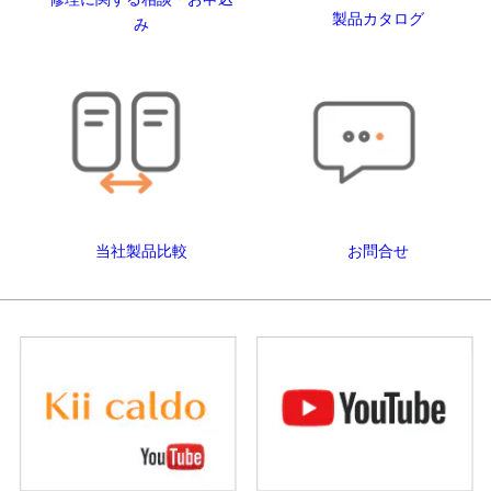
製品カタログ
み
当社製品比較
お問合せ