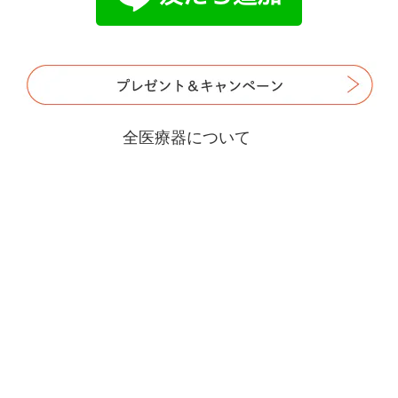
全医療器について