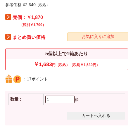
参考価格 ¥2,640
（税込）
売価：￥1,870
（税別￥1,700）
まとめ買い価格
5個以上で1箱あたり
￥1,683
円（税込）（税別￥1,530円）
：17ポイント
数量：
箱