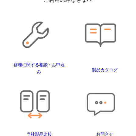
修理に関する相談・お申込
製品カタログ
み
当社製品比較
お問合せ