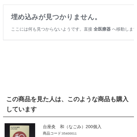
この商品を見た人は、このような商品も購入
しています
台座灸 和（なごみ）200個入
商品コード:
05400011