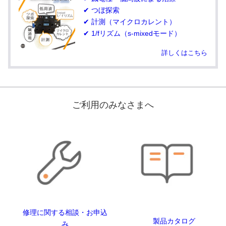
✔ つぼ探索
✔ 計測（マイクロカレント）
✔ 1/fリズム（s-mixedモード）
詳しくはこちら
ご利用のみなさまへ
修理に関する相談・お申込
製品カタログ
み