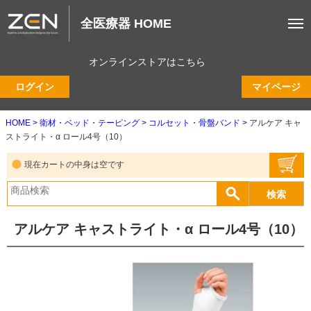
全医療器 HOME
オンラインストアはこちら
ログイン
マイページ
HOME
衛材・ベッド・テーピング
コルセット・骨盤バンド
アルケア キャ
ストライト・α ロール4号（10）
現在カートの中身は空です
アルケア キャストライト・α ロール4号（10）