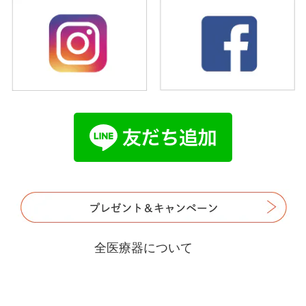
全医療器について