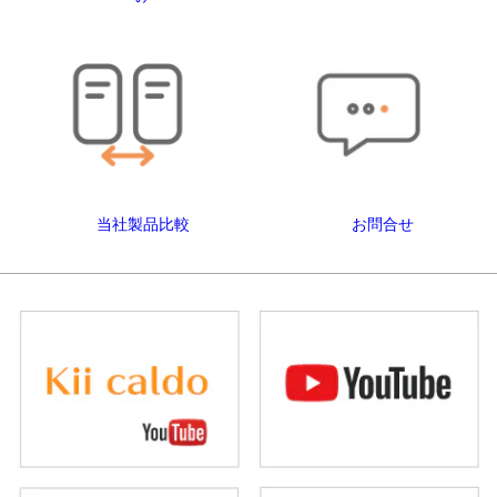
当社製品比較
お問合せ