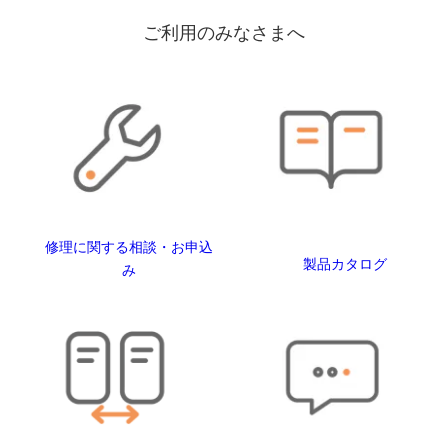
ご利用のみなさまへ
修理に関する相談・お申込
製品カタログ
み