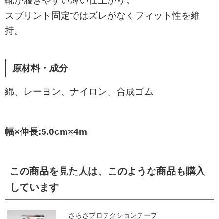
靴が履きやすい薄い仕上がり。
スプリント固定ではズレがなくフィット性を維
持。
原材料・成分
綿、レーヨン、ナイロン、合成ゴム
幅×伸長:5.0cm×4m
この商品を見た人は、このような商品も購入
しています
さらさプロテクションテープ