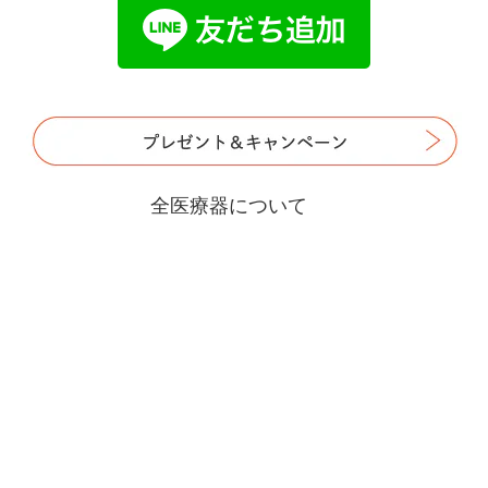
全医療器について