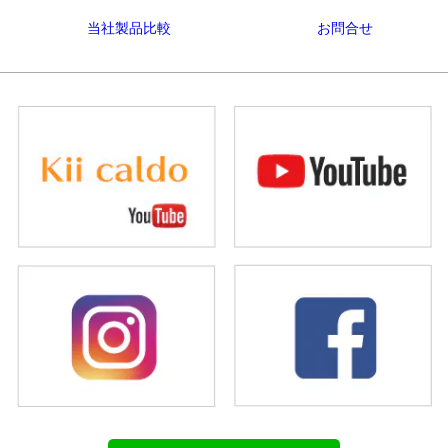
当社製品比較
お問合せ