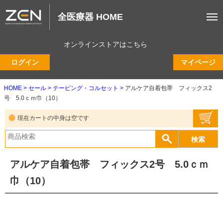
全医療器 HOME
オンラインストアはこちら
ログイン
マイページ
HOME
セール
テーピング・コルセット
アルケア自着包帯 フィックス2
号 5.0ｃｍ巾（10）
現在カートの中身は空です
アルケア自着包帯 フィックス2号 5.0ｃｍ
巾（10）