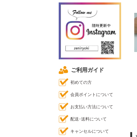
ご利用ガイド
初めての方
会員ポイントについて
お支払い方法について
配送･送料について
キャンセルについて