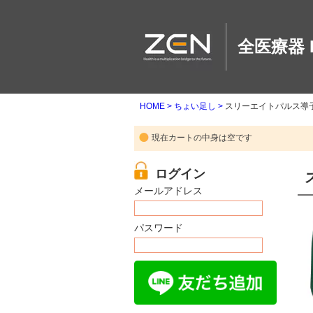
全医療器 
HOME
ちょい足し
スリーエイトパルス導
現在カートの中身は空です
メールアドレス
パスワード