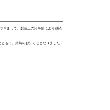
につきまして、製造上の諸事情により継続
とともに、突然のお知らせとなりました