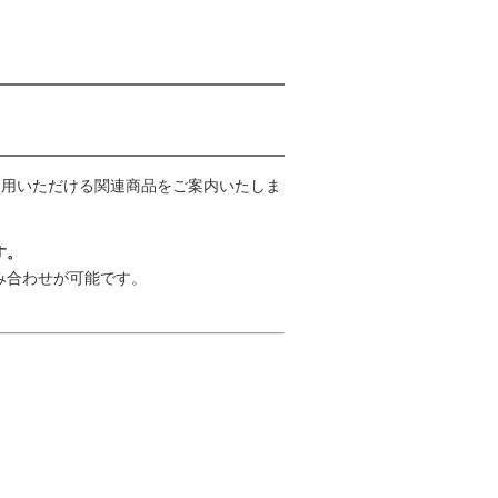
使用いただける関連商品をご案内いたしま
す。
み合わせが可能です。