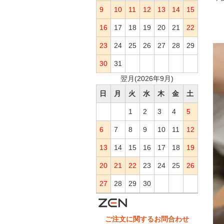
9
10
11
12
13
14
15
16
17
18
19
20
21
22
23
24
25
26
27
28
29
30
31
翌月(2026年9月)
日
月
火
水
木
金
土
1
2
3
4
5
6
7
8
9
10
11
12
13
14
15
16
17
18
19
20
21
22
23
24
25
26
27
28
29
30
ご注文に関するお問合わせ