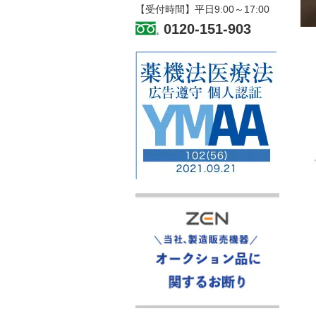
【受付時間】平日9:00～17:00
0120-151-903