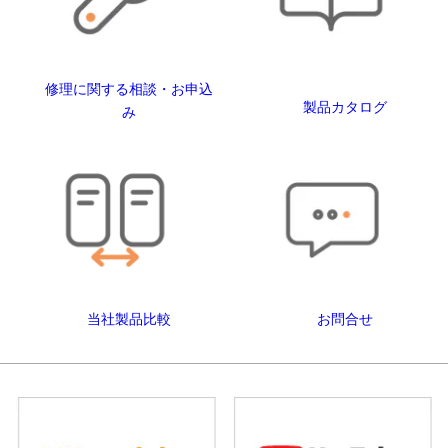
修理に関する相談・お申込
製品カタログ
み
当社製品比較
お問合せ