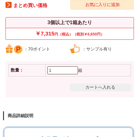
まとめ買い価格
3個以上で1箱あたり
￥7,315
円（税込）（税別￥6,650円）
：70ポイント
：サンプル有り
数量：
箱
商品詳細説明