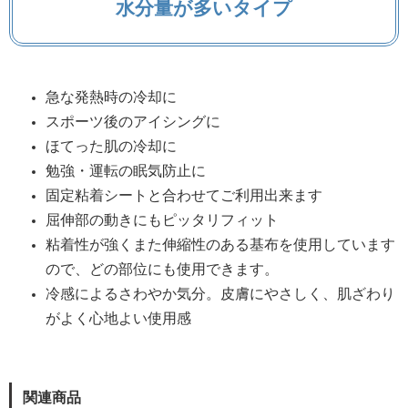
水分量が多いタイプ
急な発熱時の冷却に
スポーツ後のアイシングに
ほてった肌の冷却に
勉強・運転の眠気防止に
固定粘着シートと合わせてご利用出来ます
屈伸部の動きにもピッタリフィット
粘着性が強くまた伸縮性のある基布を使用しています
ので、どの部位にも使用できます。
冷感によるさわやか気分。皮膚にやさしく、肌ざわり
がよく心地よい使用感
関連商品