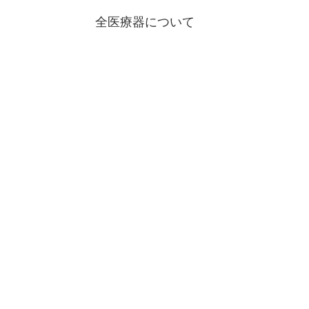
全医療器について