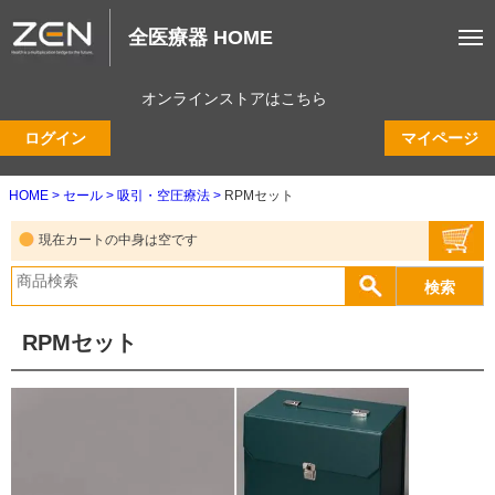
全医療器 HOME
オンラインストアはこちら
ログイン
マイページ
HOME
セール
吸引・空圧療法
RPMセット
現在カートの中身は空です
RPMセット