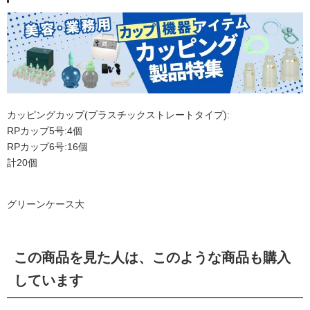
カッピングカップ(プラスチックストレートタイプ):
RPカップ5号:4個
RPカップ6号:16個
計20個
グリーンケース大
この商品を見た人は、このような商品も購入
しています