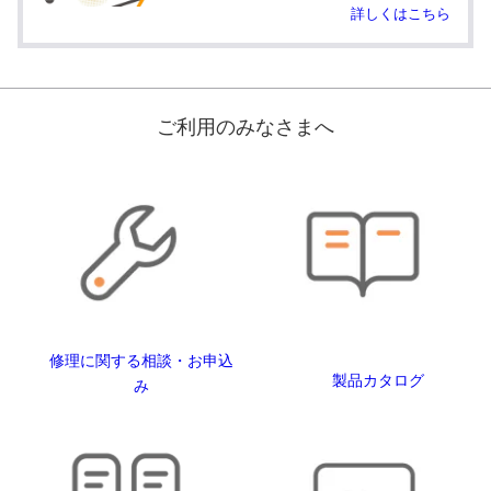
詳しくはこちら
ご利用のみなさまへ
修理に関する相談・お申込
製品カタログ
み