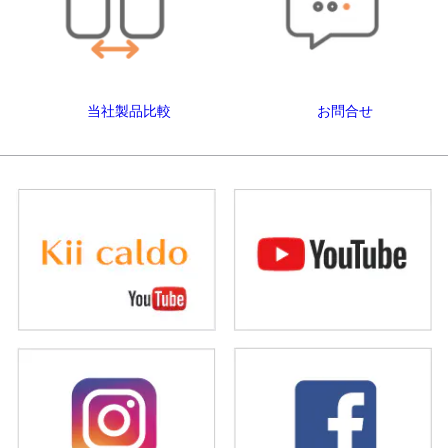
当社製品比較
お問合せ