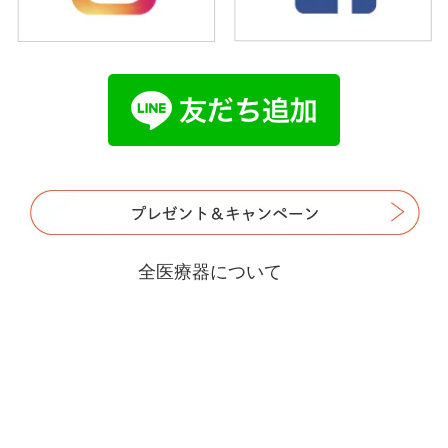
全医療器について