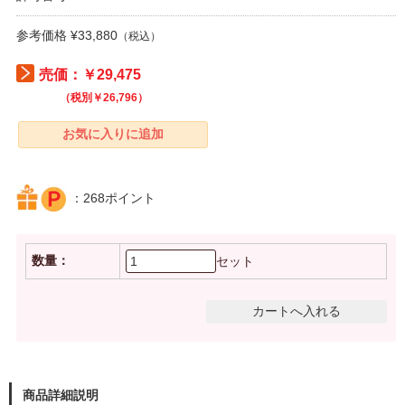
参考価格 ¥33,880
（税込）
売価：￥29,475
（税別￥26,796）
：268ポイント
数量：
セット
商品詳細説明