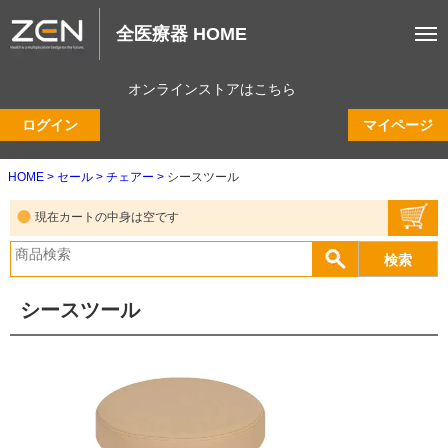
全医療器 HOME
オンラインストアはこちら
ログイン
マイページ
HOME
セール
チェアー
シースツール
現在カートの中身は空です
シースツール