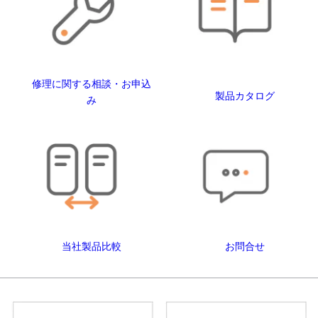
修理に関する相談・お申込
製品カタログ
み
当社製品比較
お問合せ