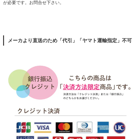
が必要です。お問合せ下さい。
メーカより直送のため「代引」「ヤマト運輸指定」不可