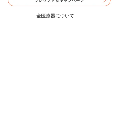
全医療器について