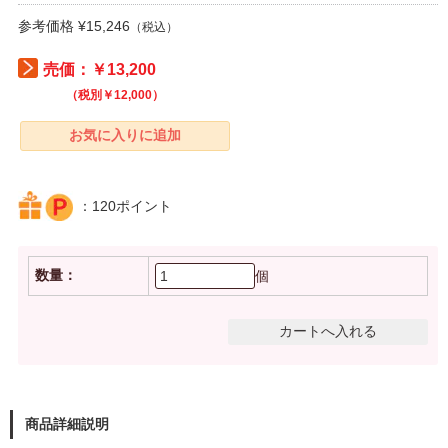
参考価格 ¥15,246
（税込）
売価：￥13,200
（税別￥12,000）
：120ポイント
数量：
個
商品詳細説明