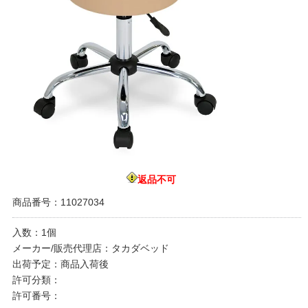
返品不可
商品番号：11027034
入数：1個
メーカー/販売代理店：タカダベッド
出荷予定：商品入荷後
許可分類：
許可番号：