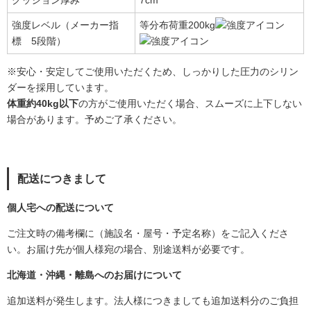
強度レベル（メーカー指
等分布荷重200kg
標 5段階）
※安心・安定してご使用いただくため、しっかりした圧力のシリン
ダーを採用しています。
体重約40kg以下
の方がご使用いただく場合、スムーズに上下しない
場合があります。予めご了承ください。
配送につきまして
個人宅への配送について
ご注文時の備考欄に（施設名・屋号・予定名称）をご記入くださ
い。
お届け先が個人様宛の場合、別途送料が必要です。
北海道・沖縄・離島へのお届けについて
追加送料が発生します。法人様につきましても追加送料分のご負担