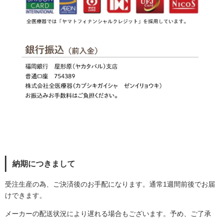
納期につきまして
受注生産の為、ご決済後のお手配になります。通常1週間前後でお届
けできます。
メーカーの配送状況により遅れる場合もございます。予め、ご了承