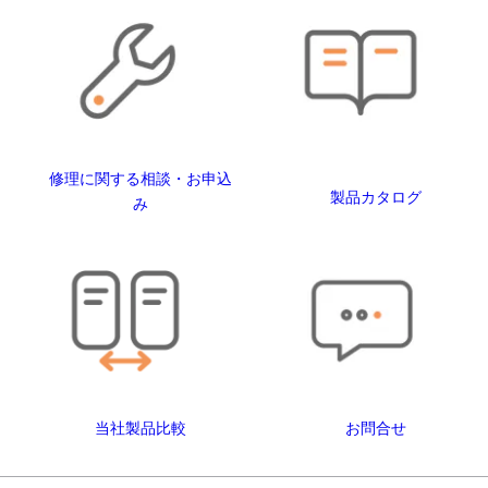
修理に関する相談・お申込
製品カタログ
み
当社製品比較
お問合せ