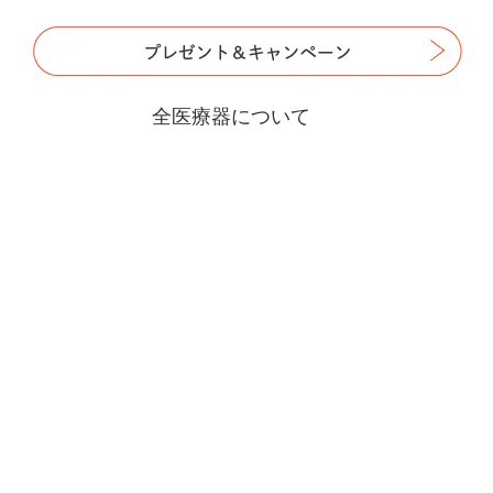
全医療器について