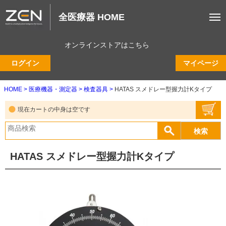
全医療器 HOME
オンラインストアはこちら
ログイン
マイページ
HOME
医療機器・測定器
検査器具
HATAS スメドレー型握力計Kタイプ
現在カートの中身は空です
HATAS スメドレー型握力計Kタイプ