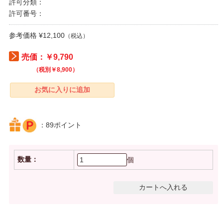
許可分類：
許可番号：
参考価格 ¥12,100
（税込）
売価：￥9,790
（税別￥8,900）
：89ポイント
数量：
個