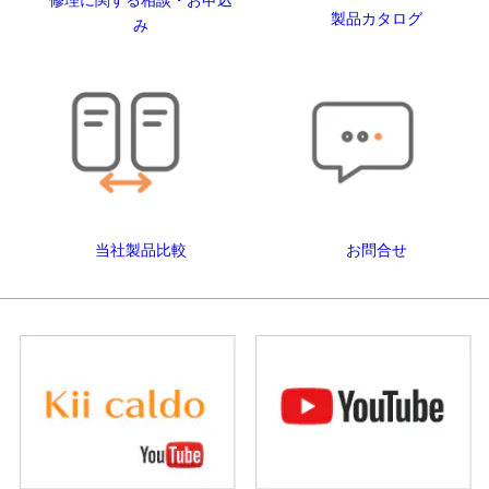
製品カタログ
み
当社製品比較
お問合せ