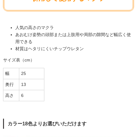
人気の高さのマクラ
あおむけ姿勢の頭部または上肢用や局部の隙間など幅広く使
用できる
材質はヘタリにくいチップウレタン
サイズ表（cm）
幅
25
奥行
13
高さ
6
カラー18色よりお選びいただけます