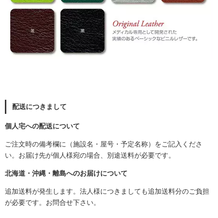
配送につきまして
個人宅への配送について
ご注文時の備考欄に（施設名・屋号・予定名称）をご記入くださ
い。
お届け先が個人様宛の場合、別途送料が必要です。
北海道・沖縄・離島へのお届けについて
追加送料が発生します。法人様につきましても追加送料分のご負担
が必要です。お問合せ下さい。