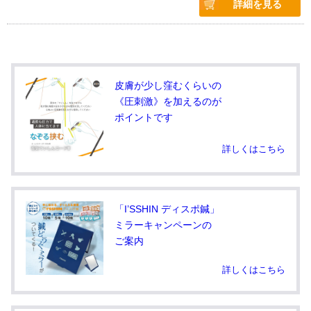
詳細を見る
皮膚が少し窪むくらいの
《圧刺激》を加えるのが
ポイントです
詳しくはこちら
「I’SSHIN ディスポ鍼」
ミラーキャンペーンの
ご案内
詳しくはこちら