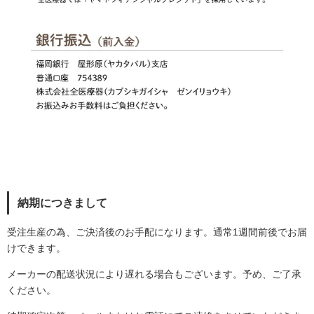
納期につきまして
受注生産の為、ご決済後のお手配になります。通常1週間前後でお届
けできます。
メーカーの配送状況により遅れる場合もございます。予め、ご了承
ください。