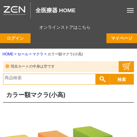
全医療器 HOME
オンラインストアはこちら
ログイン
マイページ
HOME
セール
マクラ
カラー額マクラ(小高)
現在カートの中身は空です
カラー額マクラ(小高)