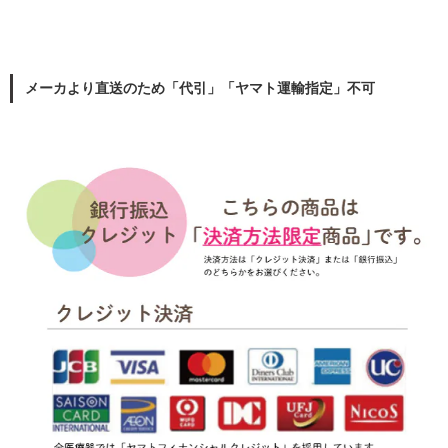
メーカより直送のため「代引」「ヤマト運輸指定」不可