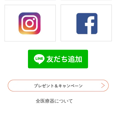
全医療器について