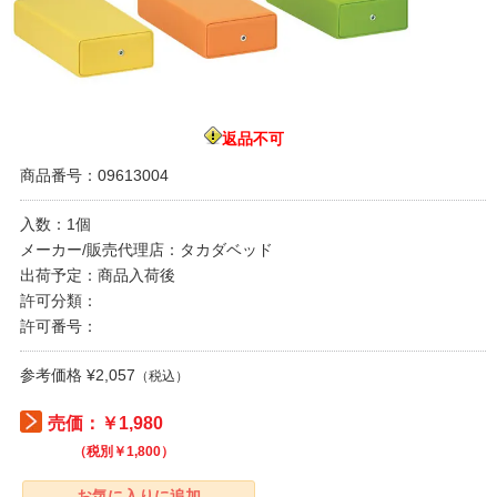
返品不可
商品番号：09613004
入数：1個
メーカー/販売代理店：タカダベッド
出荷予定：商品入荷後
許可分類：
許可番号：
参考価格 ¥2,057
（税込）
売価：￥1,980
（税別￥1,800）