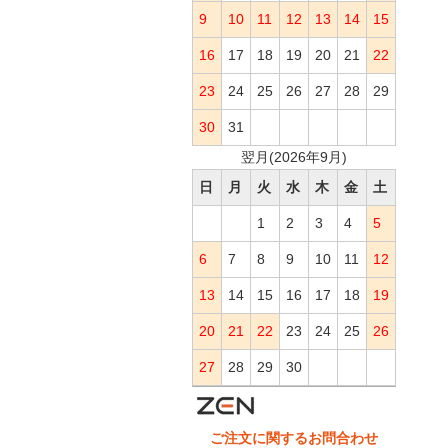
9
10
11
12
13
14
15
16
17
18
19
20
21
22
23
24
25
26
27
28
29
30
31
翌月(2026年9月)
日
月
火
水
木
金
土
1
2
3
4
5
6
7
8
9
10
11
12
13
14
15
16
17
18
19
20
21
22
23
24
25
26
27
28
29
30
ご注文に関するお問合わせ