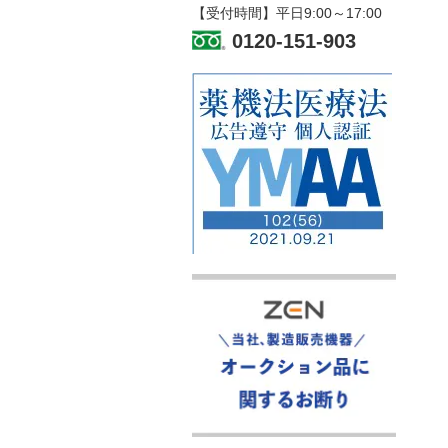
【受付時間】平日9:00～17:00
0120-151-903