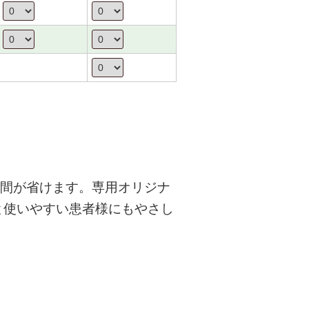
手間が省けます。専用オリジナ
と使いやすい患者様にもやさし