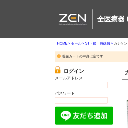
全医療器 
HOME
セール
ST・銀・特殊鍼
カナケン
現在カートの中身は空です
メールアドレス
パスワード