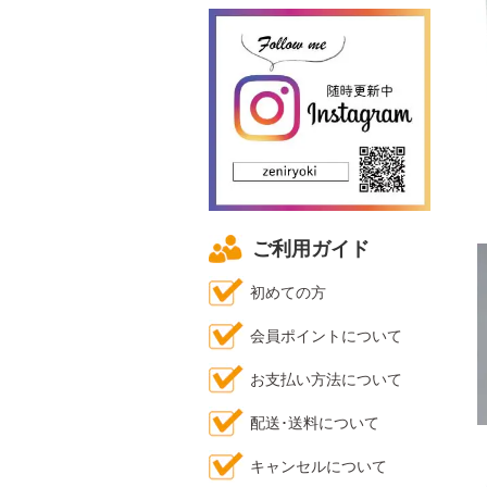
ご利用ガイド
初めての方
会員ポイントについて
お支払い方法について
配送･送料について
キャンセルについて