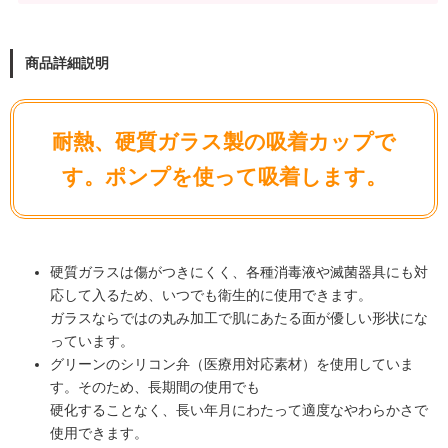
商品詳細説明
耐熱、硬質ガラス製の吸着カップで
す。ポンプを使って吸着します。
硬質ガラスは傷がつきにくく、各種消毒液や滅菌器具にも対
応して入るため、いつでも衛生的に使用できます。
ガラスならではの丸み加工で肌にあたる面が優しい形状にな
っています。
グリーンのシリコン弁（医療用対応素材）を使用していま
す。そのため、長期間の使用でも
硬化することなく、長い年月にわたって適度なやわらかさで
使用できます。