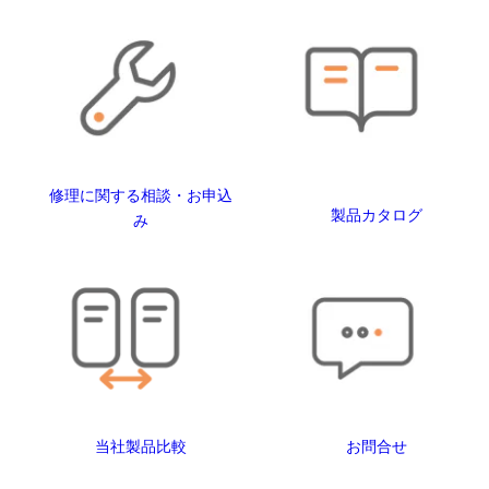
修理に関する相談・お申込
製品カタログ
み
当社製品比較
お問合せ