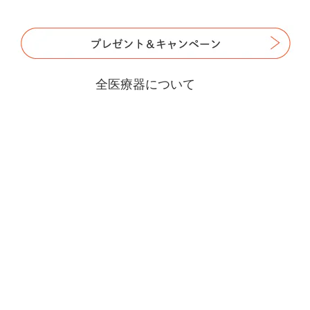
全医療器について