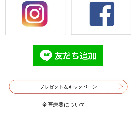
全医療器について