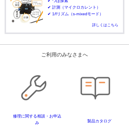
✔ つぼ探索
✔ 計測（マイクロカレント）
✔ 1/fリズム（s-mixedモード）
詳しくはこちら
ご利用のみなさまへ
修理に関する相談・お申込
製品カタログ
み