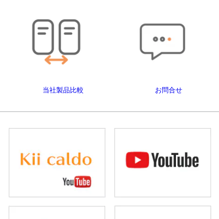
当社製品比較
お問合せ