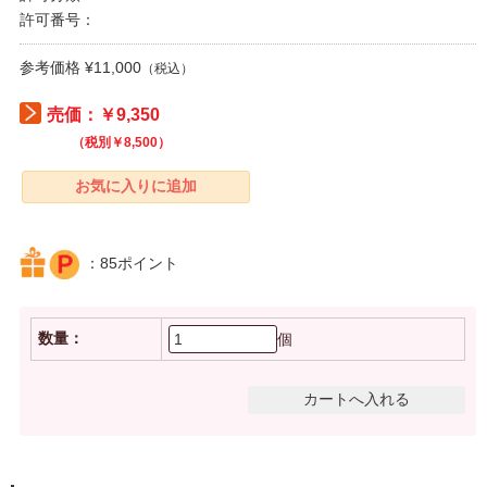
許可番号：
参考価格 ¥11,000
（税込）
売価：￥9,350
（税別￥8,500）
：85ポイント
数量：
個