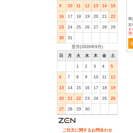
9
10
11
12
13
14
15
16
17
18
19
20
21
22
商
定価
23
24
25
26
27
28
29
ま
売
30
31
翌月(2026年9月)
日
月
火
水
木
金
土
1
2
3
4
5
6
7
8
9
10
11
12
13
14
15
16
17
18
19
20
21
22
23
24
25
26
27
28
29
30
ご注文に関するお問合わせ