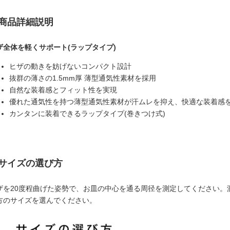
商品詳細説明
ザ全体を軽くサポート(ラップタイプ)
ヒザの動きを妨げないコンパクト設計
抜群の薄さの1.5mm厚 薄型通気性素材を採用
自然な装着感とフィット性を実現
優れた通気性を持つ薄型通気性素材が汗ムレを抑え、快適な装着感
カンタンに装着できるラップタイプ(巻きつけ式)
サイズの選び方
ザを20度程曲げた姿勢で、お皿の中心を通る周径を測定してください。
方のサイズを選んでください。