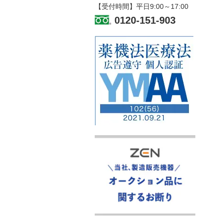
【受付時間】平日9:00～17:00
0120-151-903