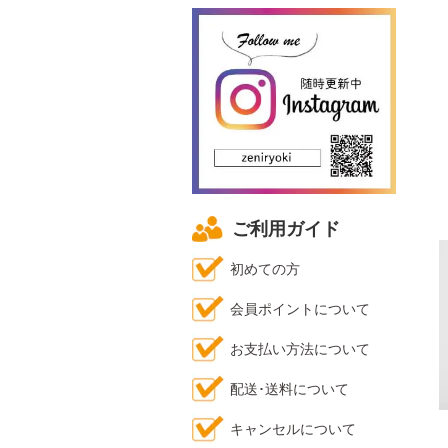
ご利用ガイド
初めての方
会員ポイントについて
お支払い方法について
配送･送料について
キャンセルについて