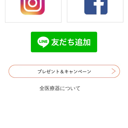
全医療器について