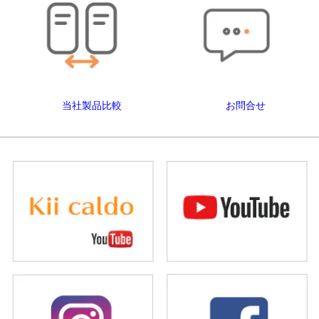
当社製品比較
お問合せ