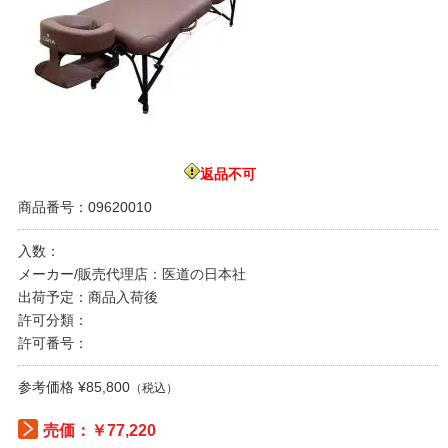
返品不可
商品番号：09620010
入数：
メーカー/販売代理店：医道の日本社
出荷予定：商品入荷後
許可分類：
許可番号：
参考価格 ¥85,800
（税込）
売価：￥77,220