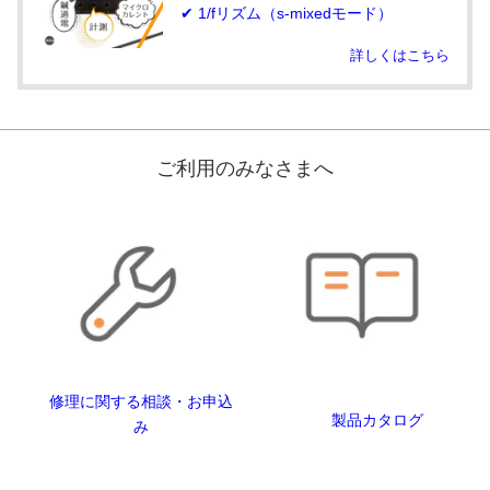
✔ 1/fリズム（s-mixedモード）
詳しくはこちら
ご利用のみなさまへ
修理に関する相談・お申込
製品カタログ
み