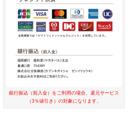
銀行振込（前入金）をご利用の場合、還元サービス
（3％値引き）の対象になります。