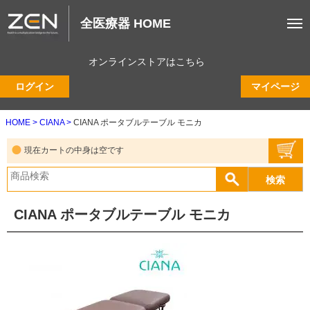
全医療器 HOME
オンラインストアはこちら
ログイン
マイページ
HOME
CIANA
CIANA ポータブルテーブル モニカ
現在カートの中身は空です
CIANA ポータブルテーブル モニカ