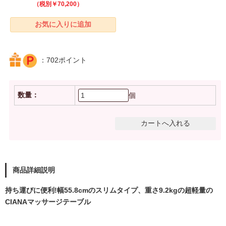
（税別￥70,200）
：702ポイント
数量：
個
商品詳細説明
持ち運びに便利!幅55.8cmのスリムタイプ、重さ9.2kgの超軽量の
CIANAマッサージテーブル