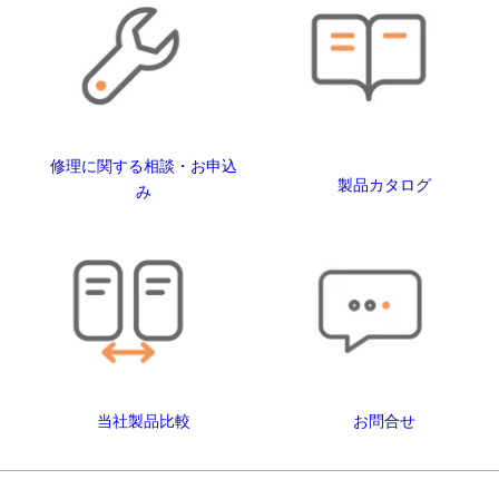
修理に関する相談・お申込
製品カタログ
み
当社製品比較
お問合せ