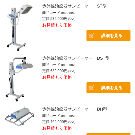
赤外線治療器サンビーマー ST型
商品コード:
08001059
定価:572,000円
(税込)
お見積もり価格
詳細を見る
赤外線治療器サンビーマー DST型
商品コード:
08001060
定価:682,000円
(税込)
お見積もり価格
詳細を見る
赤外線治療器サンビーマー DH型
商品コード:
08001058
定価:462,000円
(税込)
お見積もり価格