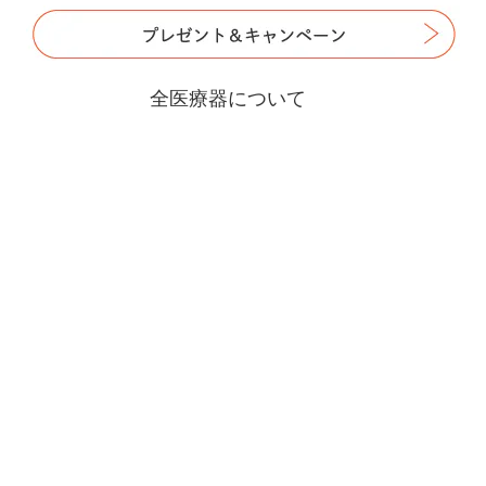
全医療器について