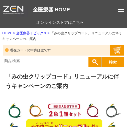
全医療器 HOME
オンラインストアはこちら
HOME
全医療器トピックス
「みの虫クリップコード」リニューアルに伴う
キャンペーンのご案内
現在カートの中身は空です
「みの虫クリップコード」リニューアルに伴
うキャンペーンのご案内