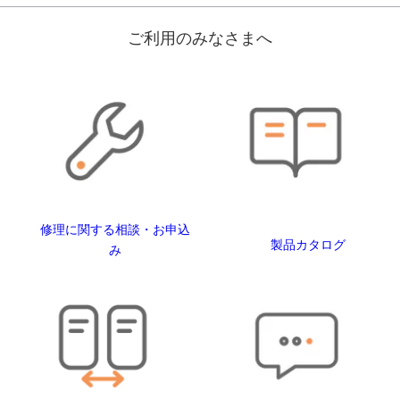
ご利用のみなさまへ
修理に関する相談・お申込
製品カタログ
み