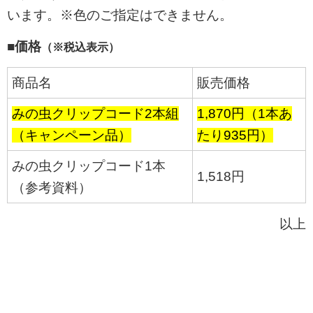
います。※色のご指定はできません。
■価格
（※税込表示）
商品名
販売価格
みの虫クリップコード2本組
1,870円（1本あ
（キャンペーン品）
たり935円）
みの虫クリップコード1本
1,518円
（参考資料）
以上