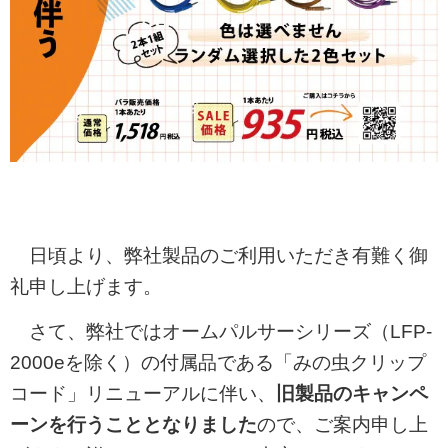
日頃より、弊社製品のご利用いただき有難く御
礼申し上げます。
さて、弊社ではオームパルサーシリーズ（LFP-
2000eを除く）の付属品である「みの虫クリップ
コード」リニューアルに伴い、
旧製品のキャンペ
ーンを行うこととなりました
ので、ご案内申し上