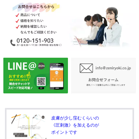
皮膚が少し窪むくらいの
《圧刺激》を加えるのが
ポイントです