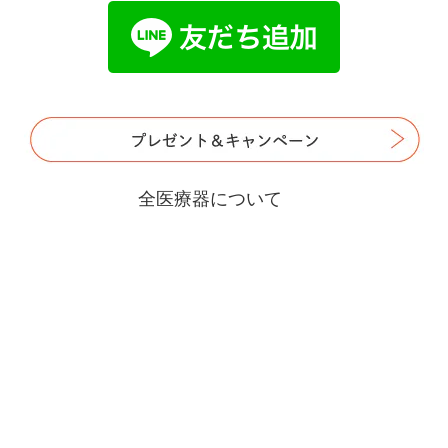
全医療器について