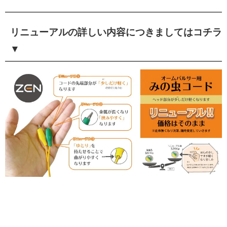
リニューアルの詳しい内容につきましてはコチラ
▼