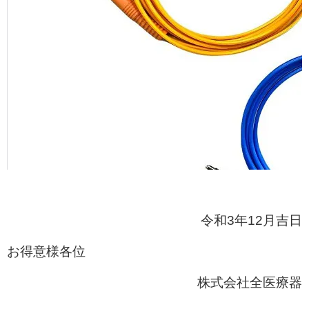
令和3年12月吉日
お得意様各位
株式会社全医療器