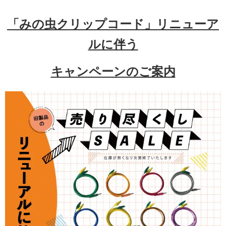
「みの虫クリップコード」リニューア
ルに伴う
キャンペーンのご案内