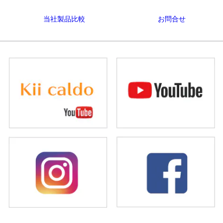
当社製品比較
お問合せ