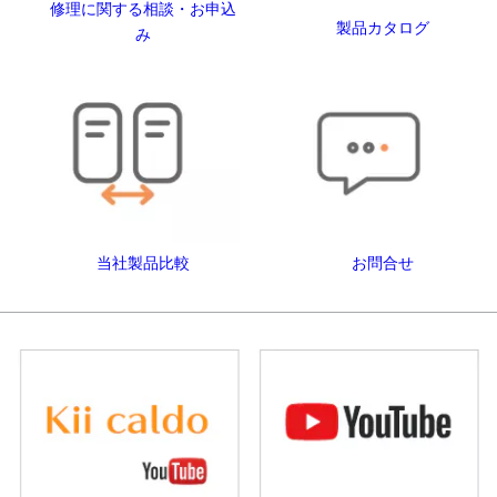
修理に関する相談・お申込
製品カタログ
み
当社製品比較
お問合せ