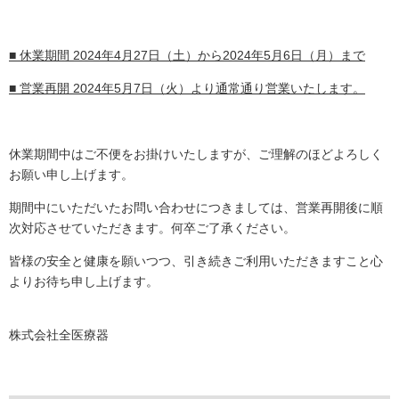
■ 休業期間 2024年4月27日（土）から2024年5月6日（月）まで
■ 営業再開 2024年5月7日（火）より通常通り営業いたします。
休業期間中はご不便をお掛けいたしますが、ご理解のほどよろしく
お願い申し上げます。
期間中にいただいたお問い合わせにつきましては、営業再開後に順
次対応させていただきます。何卒ご了承ください。
皆様の安全と健康を願いつつ、引き続きご利用いただきますこと心
よりお待ち申し上げます。
株式会社全医療器