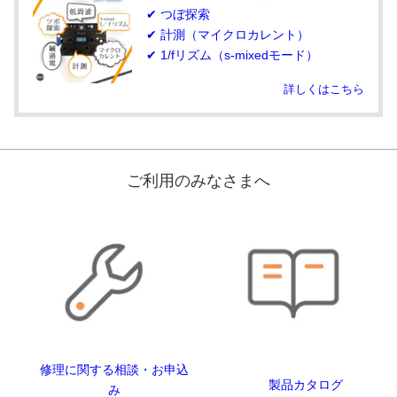
✔ つぼ探索
✔ 計測（マイクロカレント）
✔ 1/fリズム（s-mixedモード）
詳しくはこちら
ご利用のみなさまへ
修理に関する相談・お申込
製品カタログ
み