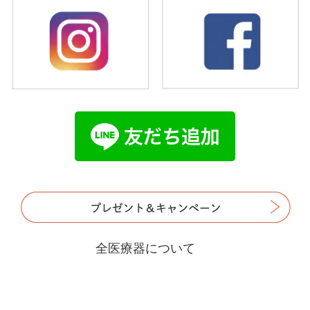
全医療器について