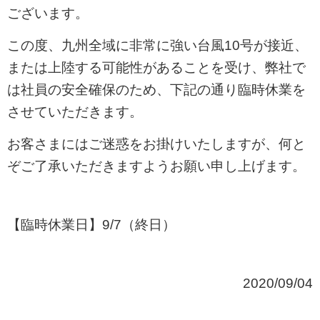
ございます。
この度、九州全域に非常に強い台風10号が接近、
または上陸する可能性があることを受け、弊社で
は社員の安全確保のため、下記の通り臨時休業を
させていただきます。
お客さまにはご迷惑をお掛けいたしますが、何と
ぞご了承いただきますようお願い申し上げます。
【臨時休業日】9/7（終日）
2020/09/04