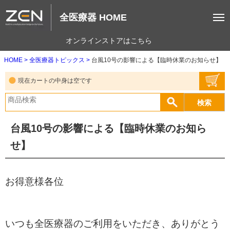
全医療器 HOME
オンラインストアはこちら
HOME
全医療器トピックス
台風10号の影響による【臨時休業のお知らせ】
現在カートの中身は空です
台風10号の影響による【臨時休業のお知ら
せ】
お得意様各位
いつも全医療器のご利用をいただき、ありがとう