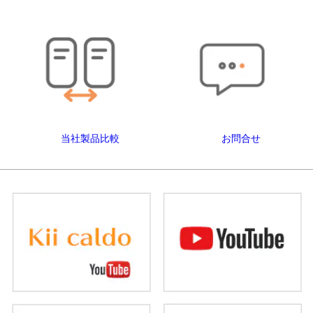
当社製品比較
お問合せ