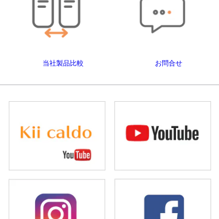
当社製品比較
お問合せ