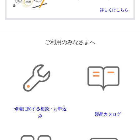
詳しくはこちら
ご利用のみなさまへ
修理に関する相談・お申込
製品カタログ
み