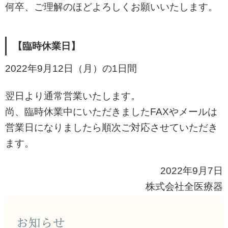
何卒、ご理解のほどよろしくお願いいたします。
【臨時休業日】
2022年9月12日（月）の1日間
翌日より通常営業いたします。
尚、臨時休業中にいただきましたFAXやメールは
営業日になりましたら順次ご対応させていただき
ます。
2022年9月7日
株式会社全医療器