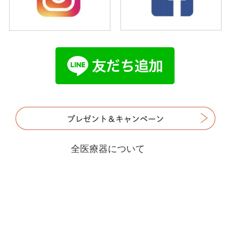
全医療器について