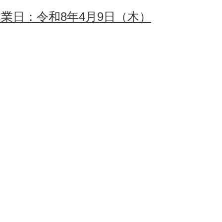
業日：令和8年4月9日（木）