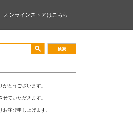
オンラインストアはこちら
りがとうございます。
させていただきます。
りお詫び申し上げます。
。