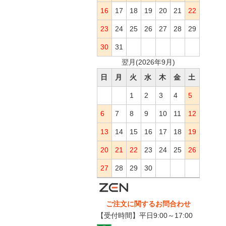
16
17
18
19
20
21
22
23
24
25
26
27
28
29
30
31
翌月(2026年9月)
日
月
火
水
木
金
土
1
2
3
4
5
6
7
8
9
10
11
12
13
14
15
16
17
18
19
20
21
22
23
24
25
26
27
28
29
30
ご注文に関するお問合わせ
【受付時間】平日9:00～17:00