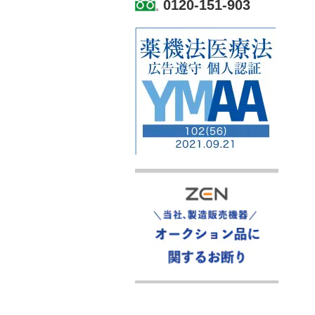
0120-151-903