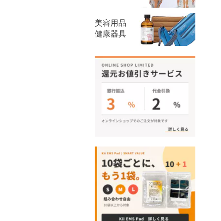
美容用品
健康器具