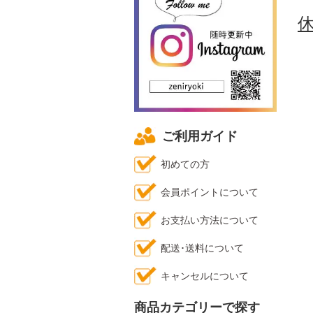
休
ご利用ガイド
初めての方
会員ポイントについて
お支払い方法について
配送･送料について
キャンセルについて
商品カテゴリーで探す