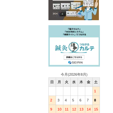
今月(2026年8月)
日
月
火
水
木
金
土
1
2
3
4
5
6
7
8
9
10
11
12
13
14
15