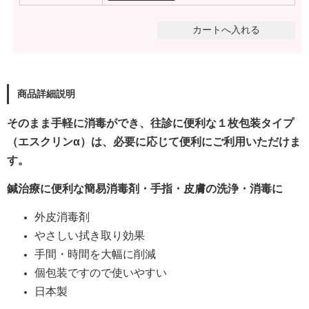
商品詳細説明
そのまま手軽に消毒ができ、往診に便利な１枚包装タイプ
（エスクリンα）は、必要に応じて便利にご利用いただけま
す。
鍼治療に便利な簡易消毒剤・手指・皮膚の洗浄・消毒に
外皮消毒剤
やさしい拭き取り効果
手間・時間を大幅に削減
個包装ですので使いやすい
日本製