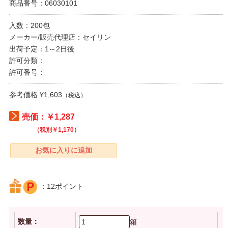
商品番号：06030101
入数：200包
メーカー/販売代理店：セイリン
出荷予定：1～2日後
許可分類：
許可番号：
参考価格 ¥1,603
（税込）
売価：￥1,287
（税別￥1,170）
：12ポイント
数量：
箱