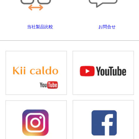
当社製品比較
お問合せ