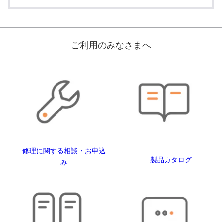
ご利用のみなさまへ
修理に関する相談・お申込
製品カタログ
み