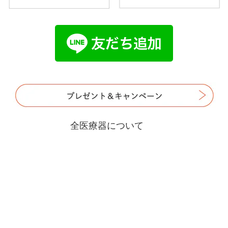
全医療器について