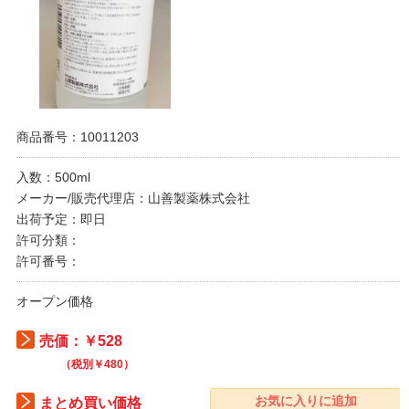
商品番号：10011203
入数：500ml
メーカー/販売代理店：山善製薬株式会社
出荷予定：即日
許可分類：
許可番号：
オープン価格
売価：￥528
（税別￥480）
まとめ買い価格