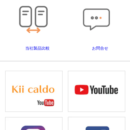
当社製品比較
お問合せ