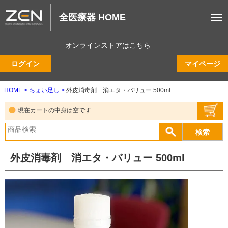
全医療器 HOME
オンラインストアはこちら
ログイン
マイページ
HOME
ちょい足し
外皮消毒剤 消エタ・バリュー 500ml
現在カートの中身は空です
外皮消毒剤 消エタ・バリュー 500ml