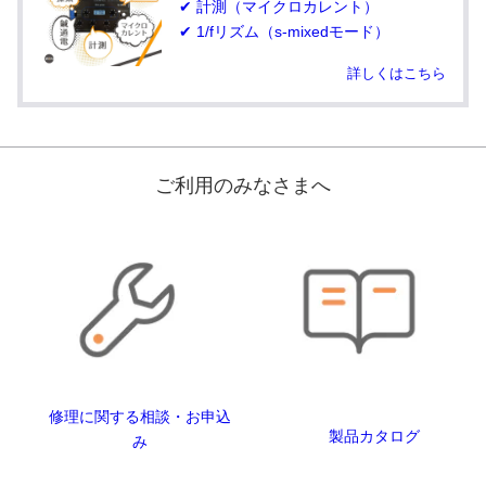
✔ 計測（マイクロカレント）
✔ 1/fリズム（s-mixedモード）
詳しくはこちら
ご利用のみなさまへ
修理に関する相談・お申込
製品カタログ
み