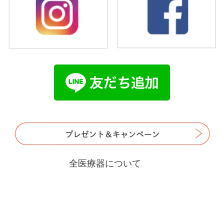
全医療器について