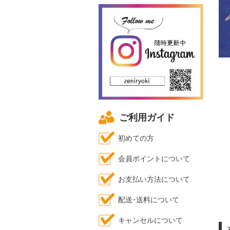
ご利用ガイド
初めての方
会員ポイントについて
お支払い方法について
配送･送料について
キャンセルについて