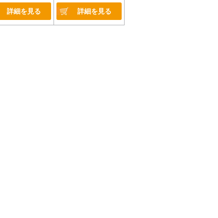
詳細を見る
詳細を見る