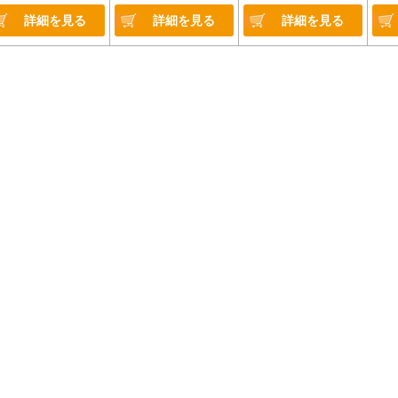
詳細を見る
詳細を見る
詳細を見る