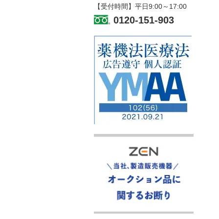
【受付時間】平日9:00～17:00
0120-151-903