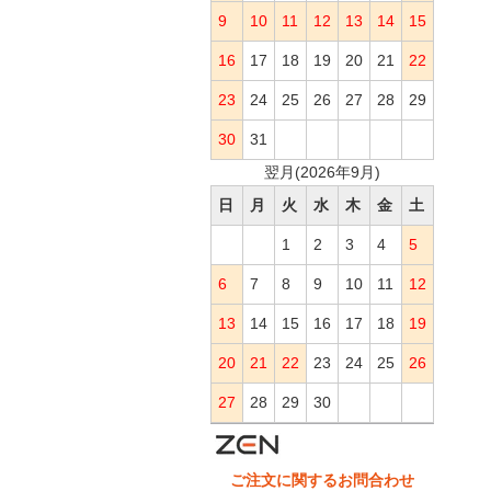
9
10
11
12
13
14
15
16
17
18
19
20
21
22
23
24
25
26
27
28
29
30
31
翌月(2026年9月)
日
月
火
水
木
金
土
1
2
3
4
5
6
7
8
9
10
11
12
13
14
15
16
17
18
19
20
21
22
23
24
25
26
27
28
29
30
ご注文に関するお問合わせ