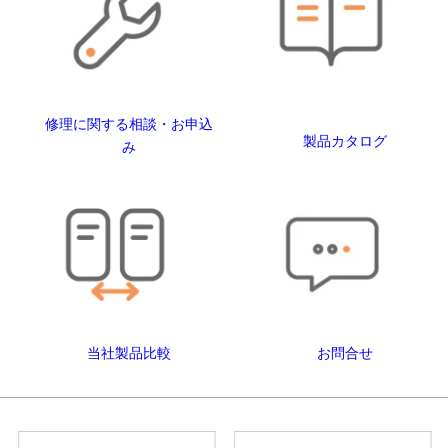
修理に関する相談・お申込
製品カタログ
み
当社製品比較
お問合せ