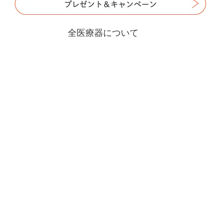
全医療器について