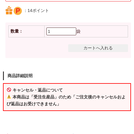
：14ポイント
数量：
袋
商品詳細説明
キャンセル・返品について
本商品は「受注生産品」のため「ご注文後のキャンセルおよ
び返品はお受けできません」