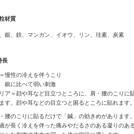
粒材質
、銀、鉄、マンガン、イオウ、リン、珪素、炭素
特長
＝慢性の冷えを伴うこり
銀に比べて弱い刺激
リア＝顔や耳など目立つところに、肩・腰のこりに
ます。顔や耳などの目立つと困るところに貼れます
・腰のこりに貼るだけで「鍼」の効きめがあります
過が長く冷えを伴った痛みやだるさのある凝りのあ