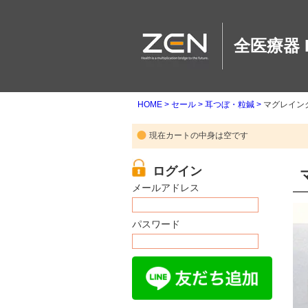
全医療器 
HOME
セール
耳つぼ・粒鍼
マグレインク
現在カートの中身は空です
メールアドレス
パスワード