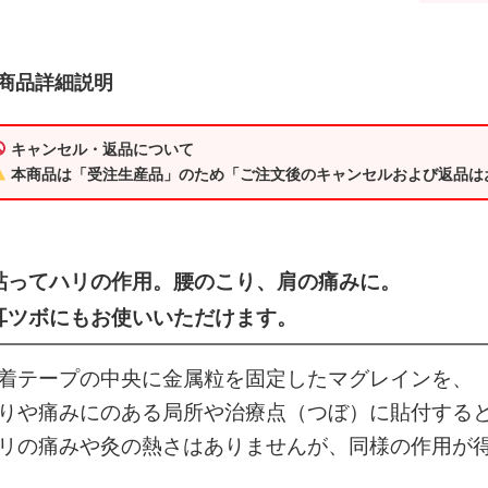
商品詳細説明
キャンセル・返品について
本商品は「受注生産品」のため「ご注文後のキャンセルおよび返品は
貼ってハリの作用。腰のこり、肩の痛みに。
耳ツボにもお使いいただけます。
着テープの中央に金属粒を固定したマグレインを、
りや痛みにのある局所や治療点（つぼ）に貼付する
リの痛みや灸の熱さはありませんが、同様の作用が