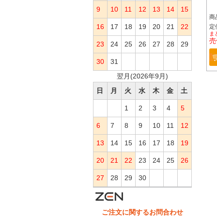
9
10
11
12
13
14
15
商
16
17
18
19
20
21
22
定価
ま
売
23
24
25
26
27
28
29
30
31
翌月(2026年9月)
日
月
火
水
木
金
土
1
2
3
4
5
6
7
8
9
10
11
12
13
14
15
16
17
18
19
20
21
22
23
24
25
26
27
28
29
30
ご注文に関するお問合わせ