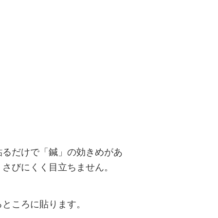
貼るだけで「鍼」の効きめがあ
。さびにくく目立ちません。
。
るところに貼ります。