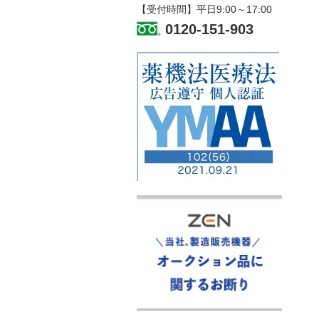
【受付時間】平日9:00～17:00
0120-151-903