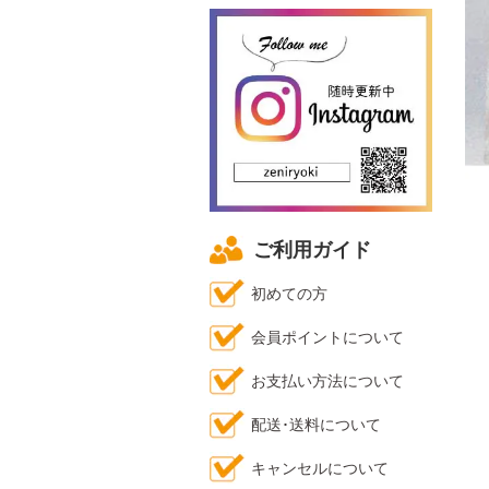
ご利用ガイド
初めての方
会員ポイントについて
お支払い方法について
配送･送料について
キャンセルについて