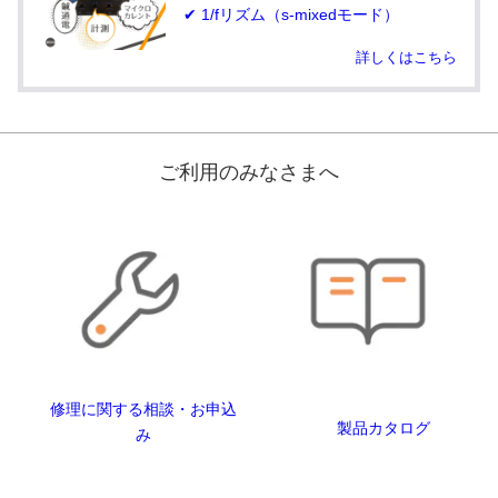
✔ 1/fリズム（s-mixedモード）
詳しくはこちら
ご利用のみなさまへ
修理に関する相談・お申込
製品カタログ
み