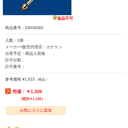
返品不可
商品番号：03035002
入数：1個
メーカー/販売代理店：カナケン
出荷予定：商品入荷後
許可分類：
許可番号：
参考価格 ¥1,815
（税込）
売価：￥1,306
（税別￥1,188）