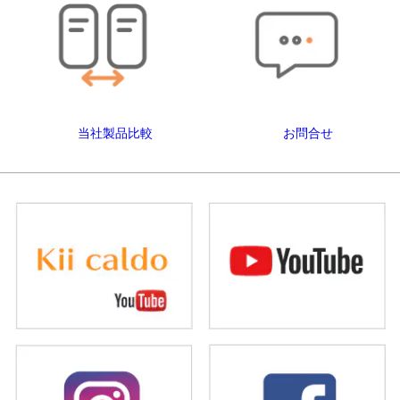
当社製品比較
お問合せ