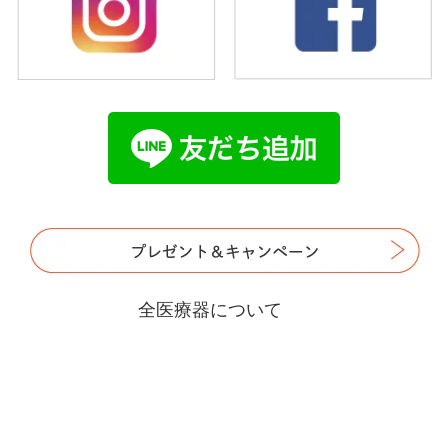
全医療器について