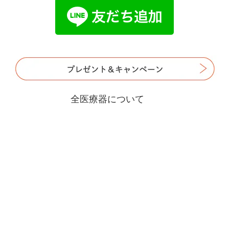
全医療器について