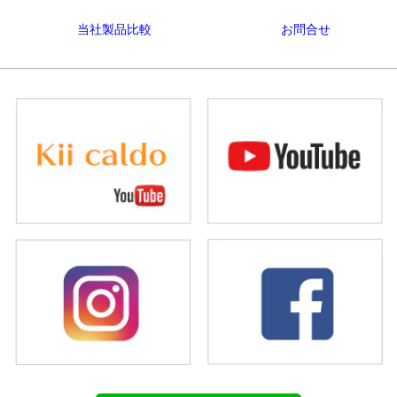
当社製品比較
お問合せ