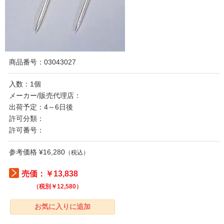
商品番号：03043027
入数：1個
メーカー/販売代理店：
出荷予定：4～6日後
許可分類：
許可番号：
参考価格 ¥16,280
（税込）
売価：￥13,838
（税別￥12,580）