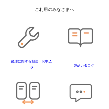
ご利用のみなさまへ
修理に関する相談・お申込
製品カタログ
み