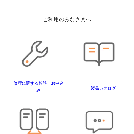
ご利用のみなさまへ
修理に関する相談・お申込
製品カタログ
み