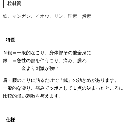
粒材質
鉄、マンガン、イオウ、リン、珪素、炭素
特長
Ｎ銀＝一般的なこり、身体部その他全身に
銀 ＝急性の熱を伴うこり、痛み、腫れ
金より刺激が強い
肩・腰のこりに貼るだけで「鍼」の効きめがあります。
一般的な凝り、痛みでツボとして１点の決まったところに
比較的強い刺激を与えます。
仕様