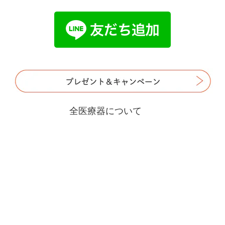
全医療器について