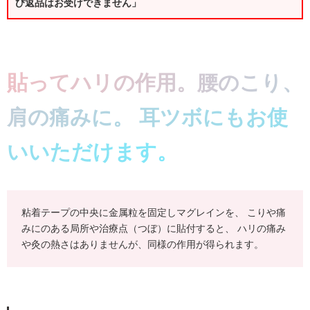
び返品はお受けできません」
貼ってハリの作用。腰のこり、
肩の痛みに。 耳ツボにもお使
いいただけます。
粘着テープの中央に金属粒を固定しマグレインを、 こりや痛
みにのある局所や治療点（つぼ）に貼付すると、 ハリの痛み
や灸の熱さはありませんが、同様の作用が得られます。