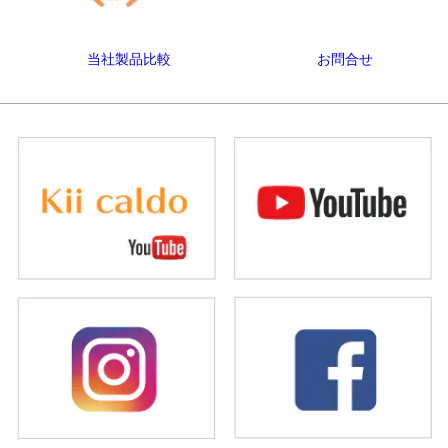
当社製品比較
お問合せ