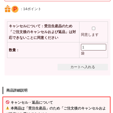
：14ポイント
キャンセルについて：受注生産品のため
「ご注文後のキャンセルおよび返品」は対
同意します
応できないことに同意ください
数量：
袋
商品詳細説明
キャンセル・返品について
本商品は「受注生産品」のため「ご注文後のキャンセルおよ