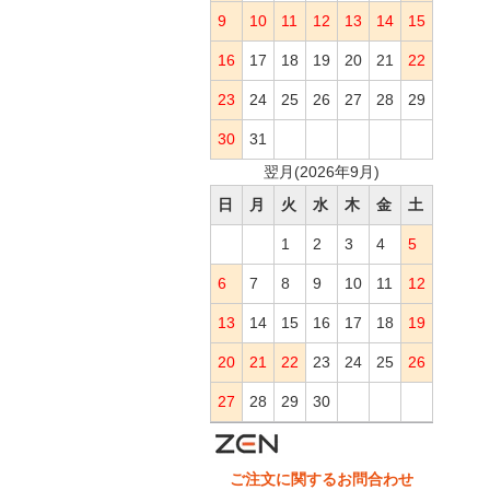
9
10
11
12
13
14
15
16
17
18
19
20
21
22
23
24
25
26
27
28
29
30
31
翌月(2026年9月)
日
月
火
水
木
金
土
1
2
3
4
5
6
7
8
9
10
11
12
13
14
15
16
17
18
19
20
21
22
23
24
25
26
27
28
29
30
ご注文に関するお問合わせ