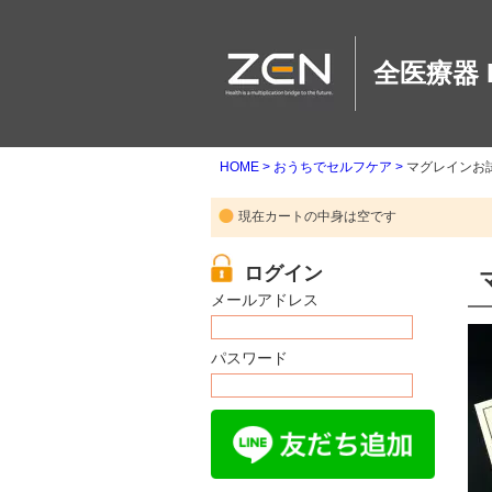
全医療器 
HOME
おうちでセルフケア
マグレインお
現在カートの中身は空です
メールアドレス
パスワード