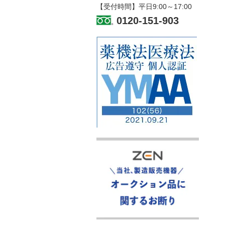
【受付時間】平日9:00～17:00
0120-151-903