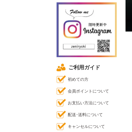
ご利用ガイド
初めての方
会員ポイントについて
お支払い方法について
配送･送料について
キャンセルについて