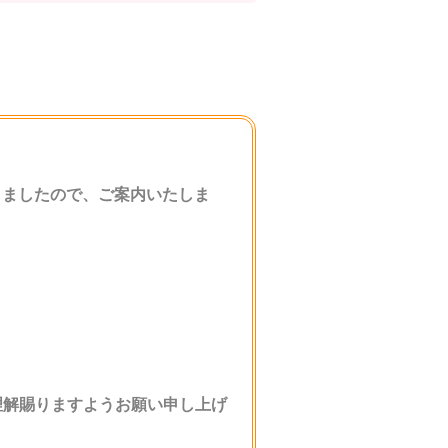
きましたので、ご案内いたしま
理解賜りますようお願い申し上げ