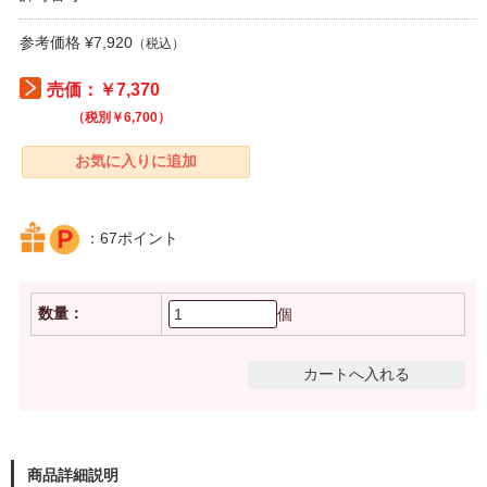
参考価格 ¥7,920
（税込）
売価：￥7,370
（税別￥6,700）
：67ポイント
数量：
個
商品詳細説明