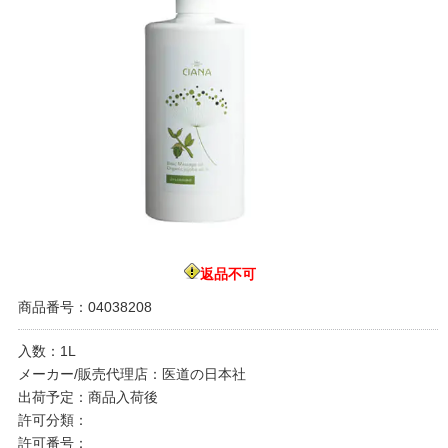
返品不可
商品番号：04038208
入数：1L
メーカー/販売代理店：医道の日本社
出荷予定：商品入荷後
許可分類：
許可番号：