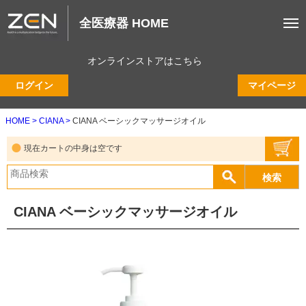
全医療器 HOME
オンラインストアはこちら
ログイン
マイページ
HOME
CIANA
CIANA ベーシックマッサージオイル
現在カートの中身は空です
CIANA ベーシックマッサージオイル