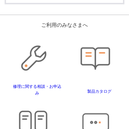
ご利用のみなさまへ
修理に関する相談・お申込
製品カタログ
み