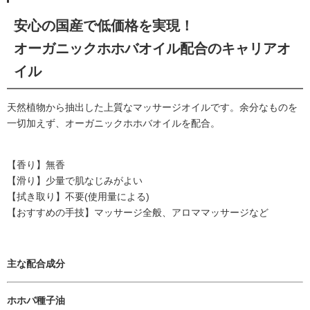
安心の国産で低価格を実現！
オーガニックホホバオイル配合のキャリアオ
イル
天然植物から抽出した上質なマッサージオイルです。余分なものを
一切加えず、オーガニックホホバオイルを配合。
【香り】無香
【滑り】少量で肌なじみがよい
【拭き取り】不要(使用量による)
【おすすめの手技】マッサージ全般、アロママッサージなど
主な配合成分
ホホバ種子油