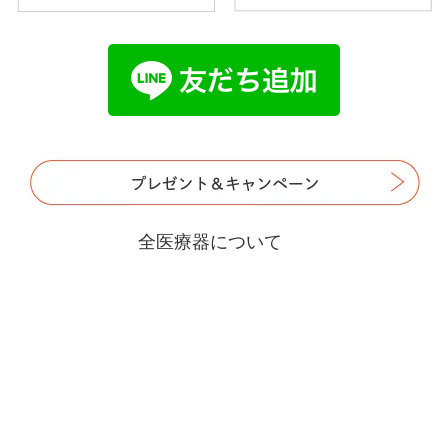
全医療器について