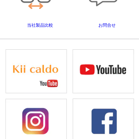
当社製品比較
お問合せ