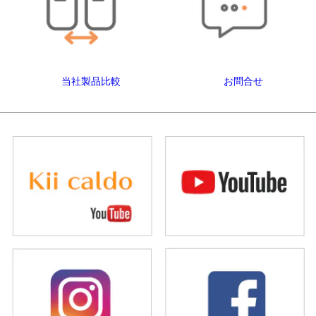
当社製品比較
お問合せ