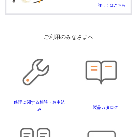
詳しくはこちら
ご利用のみなさまへ
修理に関する相談・お申込
製品カタログ
み