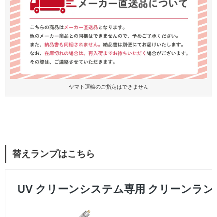
ヤマト運輸のご指定はできません
替えランプはこちら