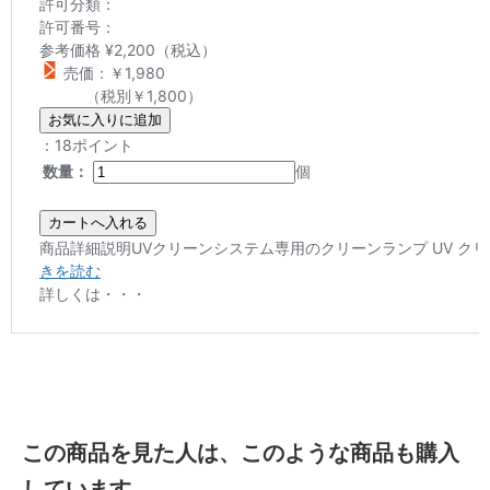
この商品を見た人は、このような商品も購入
しています