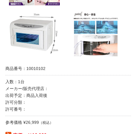
商品番号：10010102
入数：1台
メーカー/販売代理店：
出荷予定：商品入荷後
許可分類：
許可番号：
参考価格 ¥26,999
（税込）