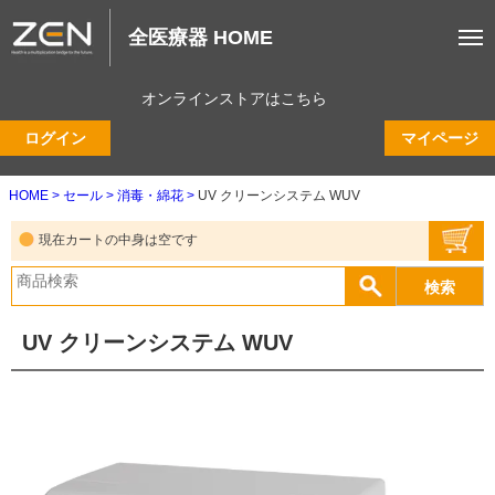
全医療器 HOME
オンラインストアはこちら
ログイン
マイページ
HOME
セール
消毒・綿花
UV クリーンシステム WUV
現在カートの中身は空です
UV クリーンシステム WUV