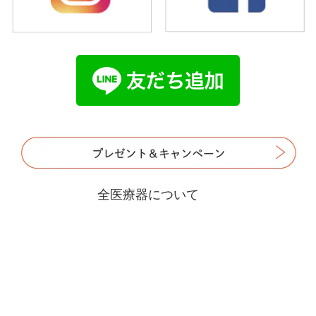
全医療器について